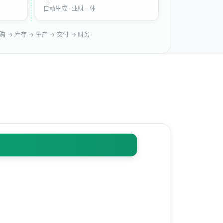
自动生成 · 业财一体
购 → 库存 → 生产 → 交付 → 财务