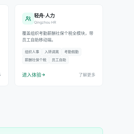
轻舟·人力
Qingzhou HR
覆盖组织考勤薪酬社保个税全模块，带
员工自助移动端。
组织人事
入转调离
考勤假勤
薪酬社保个税
员工自助
进入体验
多
了解更多