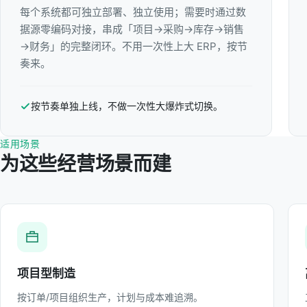
每个系统都可独立部署、独立使用；需要时通过数
据源零编码对接，串成「项目→采购→库存→销售
→财务」的完整闭环。不用一次性上大 ERP，按节
奏来。
按节奏单独上线，不做一次性大爆炸式切换。
适用场景
为这些经营场景而建
项目型制造
按订单/项目组织生产，计划与成本难追溯。